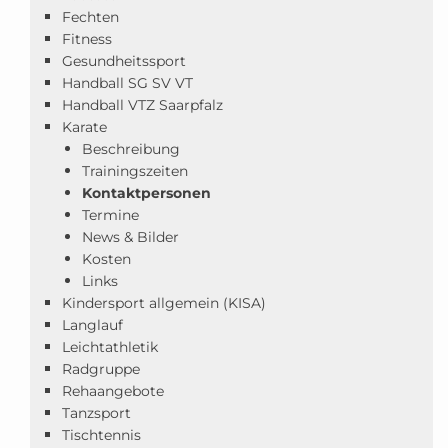
Fechten
Fitness
Gesundheitssport
Handball SG SV VT
Handball VTZ Saarpfalz
Karate
Beschreibung
Trainingszeiten
Kontaktpersonen
Termine
News & Bilder
Kosten
Links
Kindersport allgemein (KISA)
Langlauf
Leichtathletik
Radgruppe
Rehaangebote
Tanzsport
Tischtennis