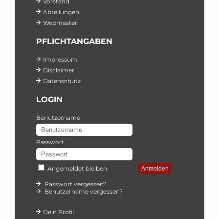
Vorstand
Abteilungen
Webmaster
PFLICHTANGABEN
Impressum
Disclaimer
Datenschutz
LOGIN
Benutzername
Passwort
Angemeldet bleiben
Anmelden
Passwort vergessen?
Benutzername vergessen?
Dein Profil