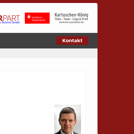
Kontakt