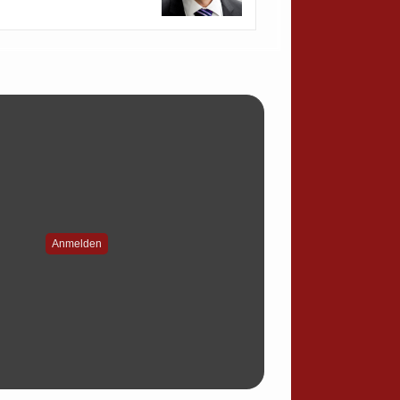
Anmelden