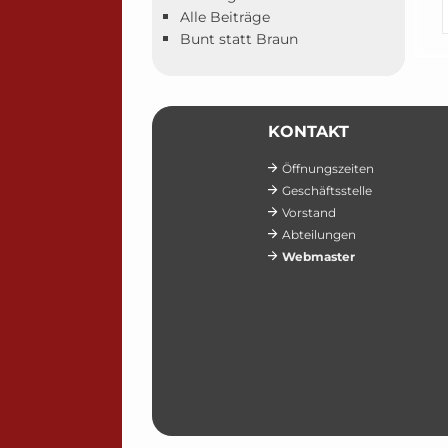
Alle Beiträge
Bunt statt Braun
KONTAKT
Öffnungszeiten
Geschäftsstelle
Vorstand
Abteilungen
Webmaster