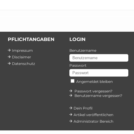
PFLICHTANGABEN
LOGIN
Impressum
Benutzername
Disclaimer
Datenschutz
Passwort
Angemeldet bleiben
Passwort vergessen?
Benutzername vergessen?
Dein Profil
Artikel veröffentlichen
Administrator Bereich