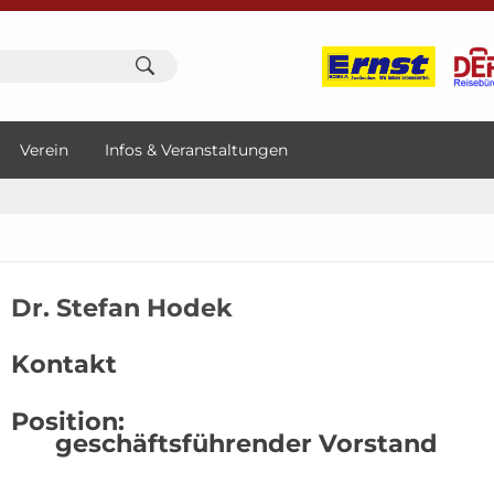
Verein
Infos & Veranstaltungen
Dr. Stefan Hodek
Kontakt
Position:
geschäftsführender Vorstand