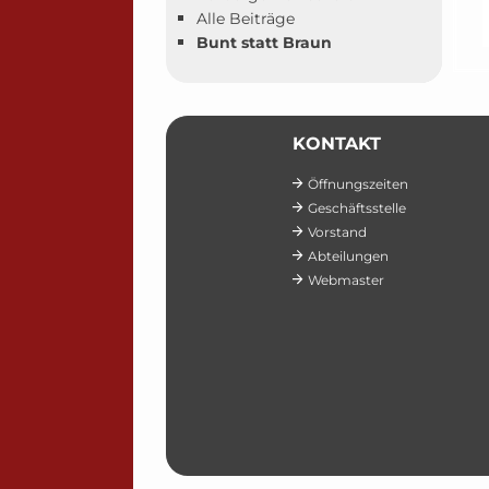
Alle Beiträge
Bunt statt Braun
KONTAKT
Öffnungszeiten
Geschäftsstelle
Vorstand
Abteilungen
Webmaster