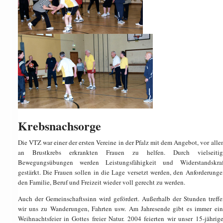
Krebsnachsorge
Die VTZ war einer der ersten Vereine in der Pfalz mit dem Angebot, vor all
an Brustkrebs erkrankten Frauen zu helfen. Durch vielseitig
Bewegungsübungen werden Leistungsfähigkeit und Widerstandskraf
gestärkt. Die Frauen sollen in die Lage versetzt werden, den Anforderunge
den Familie, Beruf und Freizeit wieder voll gerecht zu werden.
Auch der Gemeinschaftssinn wird gefördert. Außerhalb der Stunden treffe
wir uns zu Wanderungen, Fahrten usw. Am Jahresende gibt es immer ein
Weihnachtsfeier in Gottes freier Natur. 2004 feierten wir unser 15-jährige