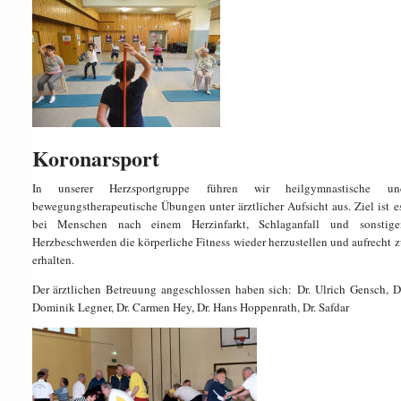
Koronarsport
In unserer Herzsportgruppe führen wir heilgymnastische un
bewegungstherapeutische Übungen unter ärztlicher Aufsicht aus. Ziel ist es
bei Menschen nach einem Herzinfarkt, Schlaganfall und sonstige
Herzbeschwerden die körperliche Fitness wieder herzustellen und aufrecht z
erhalten.
Der ärztlichen Betreuung angeschlossen haben sich: Dr. Ulrich Gensch, Dr
Dominik Legner, Dr. Carmen Hey, Dr. Hans Hoppenrath, Dr. Safdar