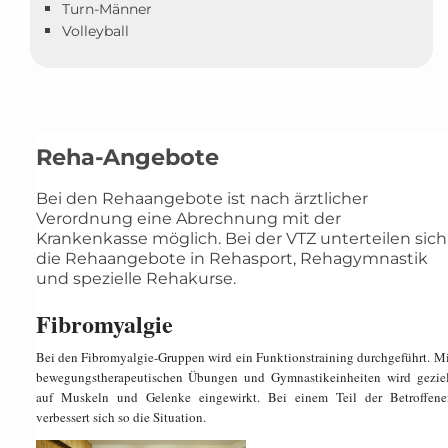
Turn-Männer
Volleyball
Reha-Angebote
Bei den Rehaangebote ist nach ärztlicher
Verordnung eine Abrechnung mit der
Krankenkasse möglich. Bei der VTZ unterteilen sich
die Rehaangebote in Rehasport, Rehagymnastik
und spezielle Rehakurse.
Fibromyalgie
Bei den Fibromyalgie-Gruppen wird ein Funktionstraining durchgeführt. Mi
bewegungstherapeutischen Übungen und Gymnastikeinheiten wird geziel
auf Muskeln und Gelenke eingewirkt. Bei einem Teil der Betroffene
verbessert sich so die Situation.