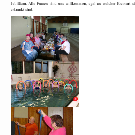
Jubiläum. Alle Frauen sind uns willkommen, egal an welcher Krebsart si
erkrankt sind.