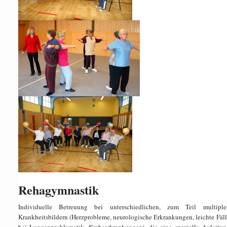
Rehagymnastik
Individuelle Betreuung bei unterschiedlichen, zum Teil multiple
Krankheitsbildern (Herzprobleme, neurologische Erkrankungen, leichte Fäll