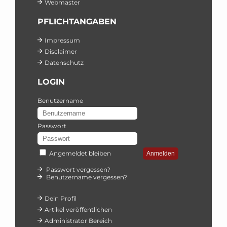
Webmaster
PFLICHTANGABEN
Impressum
Disclaimer
Datenschutz
LOGIN
Benutzername
Passwort
Angemeldet bleiben
Anmelden
Passwort vergessen?
Benutzername vergessen?
Dein Profil
Artikel veröffentlichen
Administrator Bereich