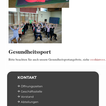
Gesundheitssport
Bitte beachten Sie auch unsere Gesundheitsportangebote, siehe
>>>hier<<<
.
KONTAKT
Öffnungszeiten
Geschäftsstelle
Vorstand
Abteilungen