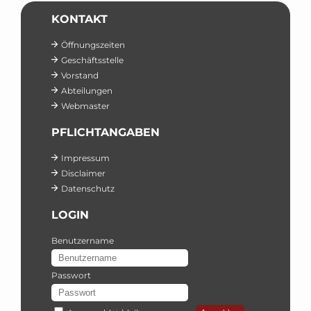
KONTAKT
Öffnungszeiten
Geschäftsstelle
Vorstand
Abteilungen
Webmaster
PFLICHTANGABEN
Impressum
Disclaimer
Datenschutz
LOGIN
Benutzername
Passwort