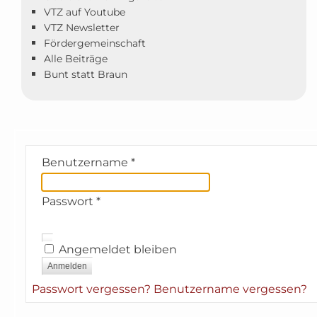
VTZ auf Youtube
VTZ Newsletter
Fördergemeinschaft
Alle Beiträge
Bunt statt Braun
Benutzername
*
Passwort
*
Angemeldet bleiben
Anmelden
Passwort vergessen?
Benutzername vergessen?