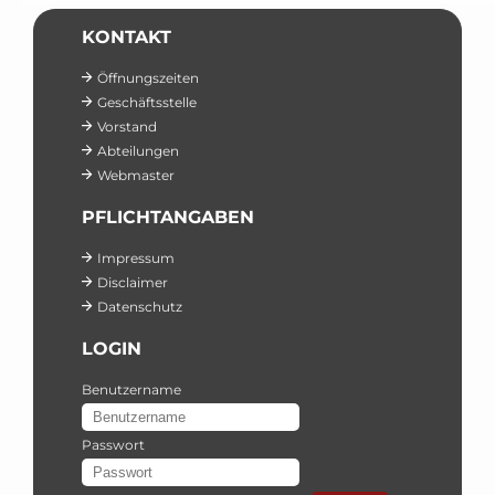
KONTAKT
Öffnungszeiten
Geschäftsstelle
Vorstand
Abteilungen
Webmaster
PFLICHTANGABEN
Impressum
Disclaimer
Datenschutz
LOGIN
Benutzername
Passwort