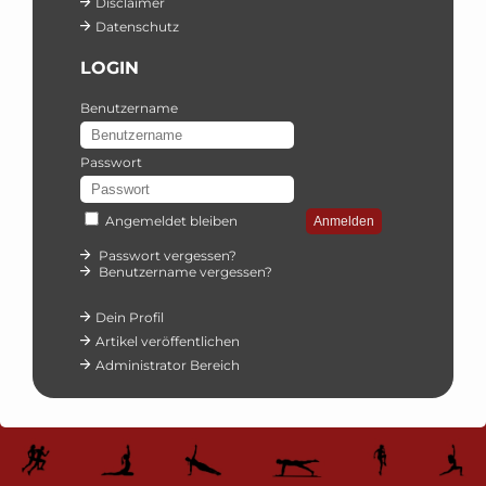
Disclaimer
Datenschutz
LOGIN
Benutzername
Passwort
Angemeldet bleiben
Anmelden
Passwort vergessen?
Benutzername vergessen?
Dein Profil
Artikel veröffentlichen
Administrator Bereich