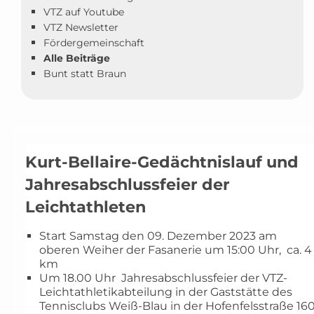
VTZ auf Youtube
VTZ Newsletter
Fördergemeinschaft
Alle Beiträge
Bunt statt Braun
Kurt-Bellaire-Gedächtnislauf und
Jahresabschlussfeier der
Leichtathleten
Start Samstag den 09. Dezember 2023 am
oberen Weiher der Fasanerie um 15:00 Uhr, ca. 4
km
Um 18.00 Uhr Jahresabschlussfeier der VTZ-
Leichtathletikabteilung in der Gaststätte des
Tennisclubs Weiß-Blau in der Hofenfelsstraße 16